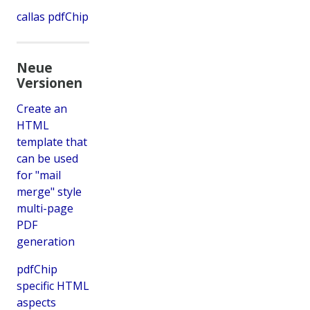
callas pdfChip
Neue
Versionen
Create an
HTML
template that
can be used
for "mail
merge" style
multi-page
PDF
generation
pdfChip
specific HTML
aspects