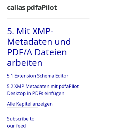
callas pdfaPilot
5. Mit XMP-
Metadaten und
PDF/A Dateien
arbeiten
5.1 Extension Schema Editor
5.2 XMP Metadaten mit pdfaPilot
Desktop in PDFs einfügen
Alle Kapitel anzeigen
Subscribe to
our feed