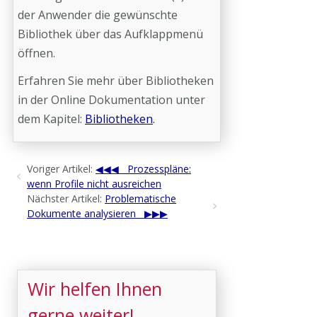
der Anwender die gewünschte
Bibliothek über das Aufklappmenü
öffnen.
Erfahren Sie mehr über Bibliotheken
in der Online Dokumentation unter
dem Kapitel:
Bibliotheken
.
Voriger Artikel:
Prozesspläne:
wenn Profile nicht ausreichen
Nächster Artikel:
Problematische
Dokumente analysieren
Wir helfen Ihnen
gerne weiter!