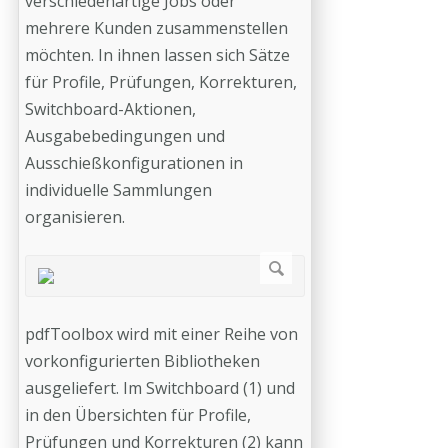
verschiedenartige Jobs oder
mehrere Kunden zusammenstellen
möchten. In ihnen lassen sich Sätze
für Profile, Prüfungen, Korrekturen,
Switchboard-Aktionen,
Ausgabebedingungen und
Ausschießkonfigurationen in
individuelle Sammlungen
organisieren.
pdfToolbox wird mit einer Reihe von
vorkonfigurierten Bibliotheken
ausgeliefert. Im Switchboard (1) und
in den Übersichten für Profile,
Prüfungen und Korrekturen (2) kann