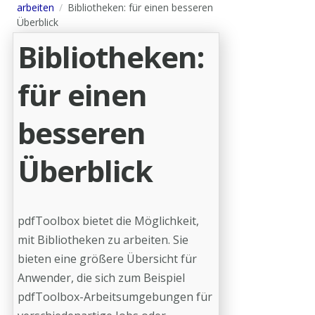
arbeiten
Bibliotheken: für einen besseren
Überblick
Bibliotheken:
für einen
besseren
Überblick
pdfToolbox bietet die Möglichkeit,
mit Bibliotheken zu arbeiten. Sie
bieten eine größere Übersicht für
Anwender, die sich zum Beispiel
pdfToolbox-Arbeitsumgebungen für