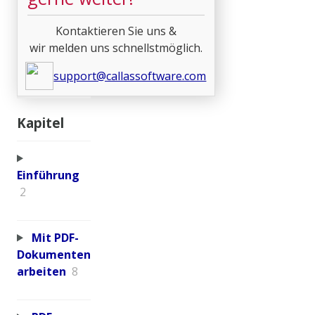
Kontaktieren Sie uns &
wir melden uns schnellstmöglich.
support@callassoftware.com
Kapitel
Einführung
2
Mit PDF-
Dokumenten
arbeiten
8