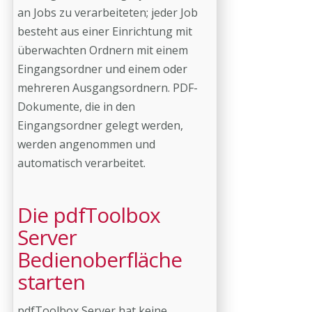
an Jobs zu verarbeiteten; jeder Job
besteht aus einer Einrichtung mit
überwachten Ordnern mit einem
Eingangsordner und einem oder
mehreren Ausgangsordnern. PDF-
Dokumente, die in den
Eingangsordner gelegt werden,
werden angenommen und
automatisch verarbeitet.
Die pdfToolbox
Server
Bedienoberfläche
starten
pdfToolbox Server hat keine