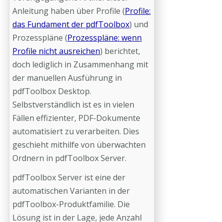
Anleitung haben über Profile (
Profile:
das Fundament der pdfToolbox
) und
Prozesspläne (
Prozesspläne: wenn
Profile nicht ausreichen
) berichtet,
doch lediglich in Zusammenhang mit
der manuellen Ausführung in
pdfToolbox Desktop.
Selbstverständlich ist es in vielen
Fällen effizienter, PDF-Dokumente
automatisiert zu verarbeiten. Dies
geschieht mithilfe von überwachten
Ordnern in pdfToolbox Server.
pdfToolbox Server ist eine der
automatischen Varianten in der
pdfToolbox-Produktfamilie. Die
Lösung ist in der Lage, jede Anzahl