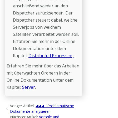
anschließend wieder an den
Dispatcher zurücksenden. Der
Dispatcher steuert dabei, welche
Serverjobs von welchem
Satelliten verarbeitet werden soll.
Erfahren Sie mehr in der Online
Dokumentation unter dem
Kapitel:
Distributed Processing
.
Erfahren Sie mehr über das Arbeiten
mit überwachten Ordnern in der
Online Dokumentation unter dem
Kapitel:
Server
.
Voriger Artikel:
Problematische
Dokumente analysieren
Nächster Artikel:
Vorteile und