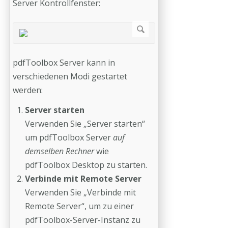
Server Kontrollfenster:
pdfToolbox Server kann in
verschiedenen Modi gestartet
werden:
Server starten
Verwenden Sie „Server starten“
um pdfToolbox Server
auf
demselben Rechner
wie
pdfToolbox Desktop zu starten.
Verbinde mit Remote Server
Verwenden Sie „Verbinde mit
Remote Server“, um zu einer
pdfToolbox-Server-Instanz zu