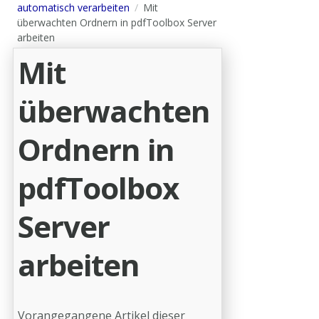
automatisch verarbeiten
Mit
überwachten Ordnern in pdfToolbox Server
arbeiten
Mit
überwachten
Ordnern in
pdfToolbox
Server
arbeiten
Vorangegangene Artikel dieser