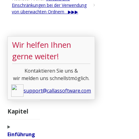
Einschränkungen bei der Verwendung
von überwachten Ordnern
Wir helfen Ihnen
gerne weiter!
Kontaktieren Sie uns &
wir melden uns schnellstmöglich.
support@callassoftware.com
Kapitel
Einführung