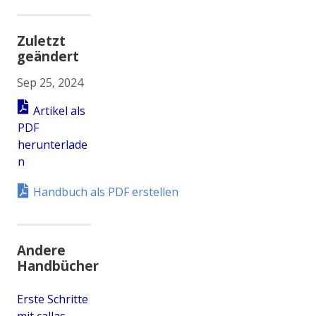
Zuletzt
geändert
Sep 25, 2024
Artikel als
PDF
herunterlade
n
Handbuch als PDF erstellen
Andere
Handbücher
Erste Schritte
mit callas