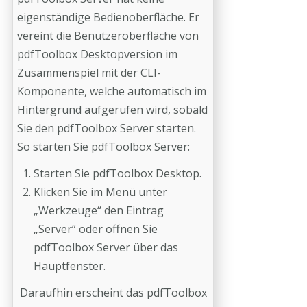
eigenständige Bedienoberfläche. Er
vereint die Benutzeroberfläche von
pdfToolbox Desktopversion im
Zusammenspiel mit der CLI-
Komponente, welche automatisch im
Hintergrund aufgerufen wird, sobald
Sie den pdfToolbox Server starten.
So starten Sie pdfToolbox Server:
Starten Sie pdfToolbox Desktop.
Klicken Sie im Menü unter
„Werkzeuge“ den Eintrag
„Server“ oder öffnen Sie
pdfToolbox Server über das
Hauptfenster.
Daraufhin erscheint das pdfToolbox