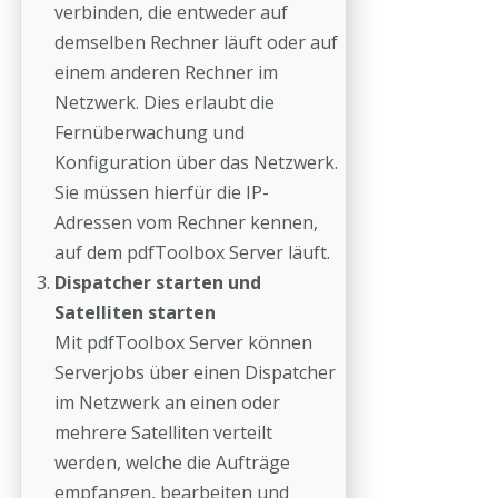
verbinden, die entweder auf
demselben Rechner läuft oder auf
einem anderen Rechner im
Netzwerk. Dies erlaubt die
Fernüberwachung und
Konfiguration über das Netzwerk.
Sie müssen hierfür die IP-
Adressen vom Rechner kennen,
auf dem pdfToolbox Server läuft.
Dispatcher starten und
Satelliten starten
Mit pdfToolbox Server können
Serverjobs über einen Dispatcher
im Netzwerk an einen oder
mehrere Satelliten verteilt
werden, welche die Aufträge
empfangen, bearbeiten und