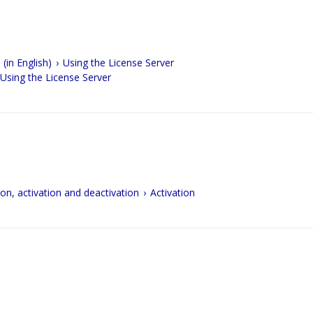
(in English)
Using the License Server
Using the License Server
ion, activation and deactivation
Activation