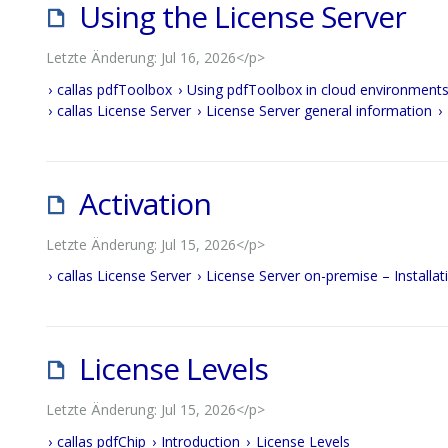
Using the License Server
Letzte Änderung: Jul 16, 2026</p>
callas pdfToolbox
Using pdfToolbox in cloud environments 
callas License Server
License Server general information
Activation
Letzte Änderung: Jul 15, 2026</p>
callas License Server
License Server on-premise – Installat
License Levels
Letzte Änderung: Jul 15, 2026</p>
callas pdfChip
Introduction
License Levels