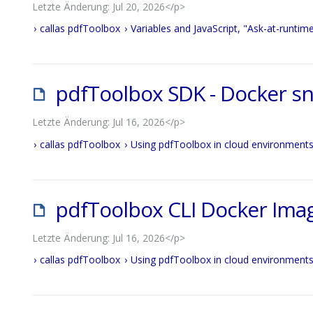
Letzte Änderung: Jul 20, 2026</p>
callas pdfToolbox
Variables and JavaScript, "Ask-at-runtim
pdfToolbox SDK - Docker sn
Letzte Änderung: Jul 16, 2026</p>
callas pdfToolbox
Using pdfToolbox in cloud environments 
pdfToolbox CLI Docker Ima
Letzte Änderung: Jul 16, 2026</p>
callas pdfToolbox
Using pdfToolbox in cloud environments 