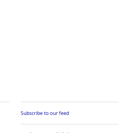
Subscribe to our feed