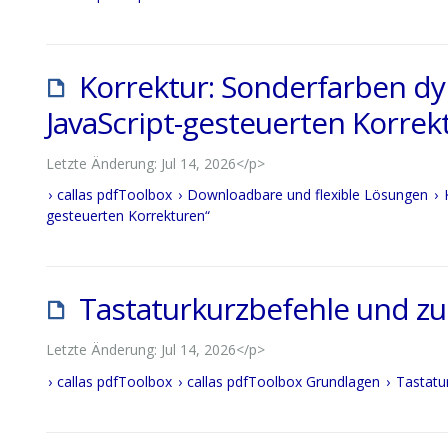
Korrektur: Sonderfarben d
JavaScript-gesteuerten Korrek
Letzte Änderung: Jul 14, 2026</p>
callas pdfToolbox
Downloadbare und flexible Lösungen
gesteuerten Korrekturen“
Tastaturkurzbefehle und zu
Letzte Änderung: Jul 14, 2026</p>
callas pdfToolbox
callas pdfToolbox Grundlagen
Tastatu