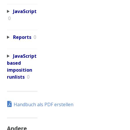
JavaScript
0
Reports
0
JavaScript
based
imposition
runlists
0
Handbuch als PDF erstellen
Andere