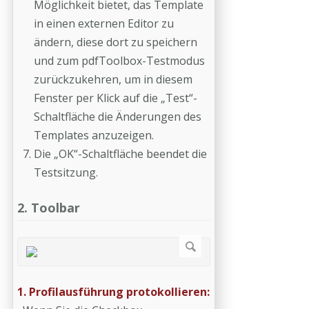
Möglichkeit bietet, das Template
in einen externen Editor zu
ändern, diese dort zu speichern
und zum pdfToolbox-Testmodus
zurückzukehren, um in diesem
Fenster per Klick auf die „Test“-
Schaltfläche die Änderungen des
Templates anzuzeigen.
Die „OK“-Schaltfläche beendet die
Testsitzung.
2. Toolbar
1. Profilausführung protokollieren: