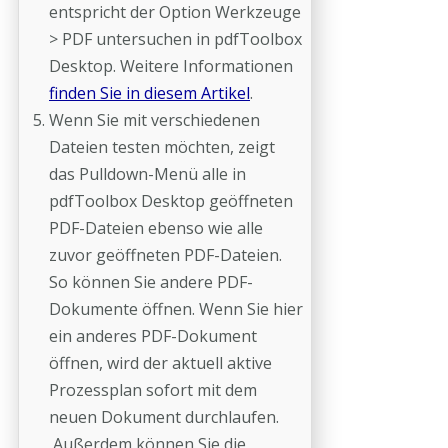
entspricht der Option Werkzeuge
> PDF untersuchen in pdfToolbox
Desktop. Weitere Informationen
finden Sie in diesem Artikel
.
Wenn Sie mit verschiedenen
Dateien testen möchten, zeigt
das Pulldown-Menü alle in
pdfToolbox Desktop geöffneten
PDF-Dateien ebenso wie alle
zuvor geöffneten PDF-Dateien.
So können Sie andere PDF-
Dokumente öffnen. Wenn Sie hier
ein anderes PDF-Dokument
öffnen, wird der aktuell aktive
Prozessplan sofort mit dem
neuen Dokument durchlaufen.
Außerdem können Sie die