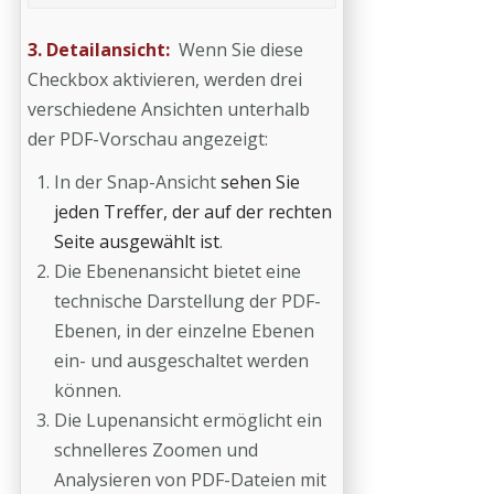
3. Detailansicht:
Wenn Sie diese
Checkbox aktivieren, werden drei
verschiedene Ansichten unterhalb
der PDF-Vorschau angezeigt:
In der Snap-Ansicht
sehen Sie
jeden Treffer, der auf der rechten
Seite ausgewählt ist
.
Die Ebenenansicht bietet eine
technische Darstellung der PDF-
Ebenen, in der einzelne Ebenen
ein- und ausgeschaltet werden
können.
Die Lupenansicht ermöglicht ein
schnelleres Zoomen und
Analysieren von PDF-Dateien mit