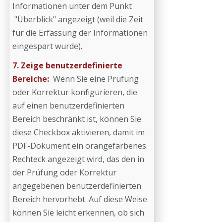
Informationen unter dem Punkt
"Überblick" angezeigt (weil die Zeit
für die Erfassung der Informationen
eingespart wurde).
7. Zeige benutzerdefinierte
Bereiche:
Wenn Sie eine Prüfung
oder Korrektur konfigurieren, die
auf einen benutzerdefinierten
Bereich beschränkt ist, können Sie
diese Checkbox aktivieren, damit im
PDF-Dokument ein orangefarbenes
Rechteck angezeigt wird, das den in
der Prüfung oder Korrektur
angegebenen benutzerdefinierten
Bereich hervorhebt. Auf diese Weise
können Sie leicht erkennen, ob sich