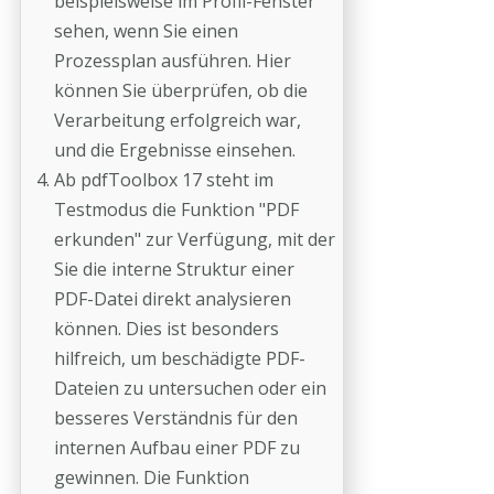
beispielsweise im Profil-Fenster
sehen, wenn Sie einen
Prozessplan ausführen. Hier
können Sie überprüfen, ob die
Verarbeitung erfolgreich war,
und die Ergebnisse einsehen.
Ab pdfToolbox 17 steht im
Testmodus die Funktion "PDF
erkunden" zur Verfügung, mit der
Sie die interne Struktur einer
PDF-Datei direkt analysieren
können. Dies ist besonders
hilfreich, um beschädigte PDF-
Dateien zu untersuchen oder ein
besseres Verständnis für den
internen Aufbau einer PDF zu
gewinnen. Die Funktion