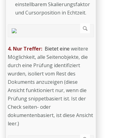
einstellbarem Skalierungsfaktor
und Cursorposition in Echtzeit.
4. Nur Treffer:
Bietet eine
weitere
Möglichkeit, alle Seitenobjekte, die
durch eine Prüfung identifiziert
wurden, isoliert vom Rest des
Dokuments anzuzeigen (diese
Ansicht funktioniert nur, wenn die
Prüfung snippetbasiert ist. Ist der
Check seiten- oder
dokumentenbasiert, ist diese Ansicht
leer.)