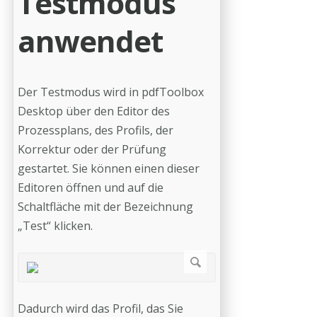
Testmodus
anwendet
Der Testmodus wird in pdfToolbox
Desktop über den Editor des
Prozessplans, des Profils, der
Korrektur oder der Prüfung
gestartet. Sie können einen dieser
Editoren öffnen und auf die
Schaltfläche mit der Bezeichnung
„Test“ klicken.
Dadurch wird das Profil, das Sie