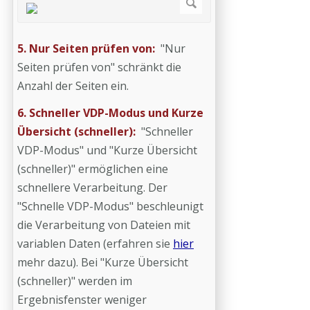
5. Nur Seiten prüfen von:
"Nur
Seiten prüfen von" schränkt die
Anzahl der Seiten ein.
6. Schneller VDP-Modus und Kurze
Übersicht (schneller):
"Schneller
VDP-Modus" und "Kurze Übersicht
(schneller)" ermöglichen eine
schnellere Verarbeitung. Der
"Schnelle VDP-Modus" beschleunigt
die Verarbeitung von Dateien mit
variablen Daten (erfahren sie
hier
mehr dazu). Bei "Kurze Übersicht
(schneller)" werden im
Ergebnisfenster weniger