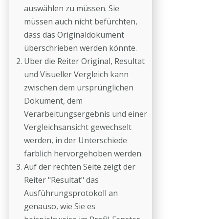
auswählen zu müssen. Sie
müssen auch nicht befürchten,
dass das Originaldokument
überschrieben werden könnte.
Über die Reiter Original, Resultat
und Visueller Vergleich kann
zwischen dem ursprünglichen
Dokument, dem
Verarbeitungsergebnis und einer
Vergleichsansicht gewechselt
werden, in der Unterschiede
farblich hervorgehoben werden.
Auf der rechten Seite zeigt der
Reiter "Resultat" das
Ausführungsprotokoll an
genauso, wie Sie es