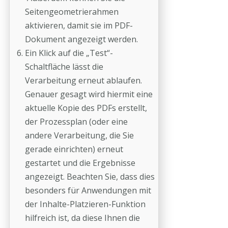
Seitengeometrierahmen
aktivieren, damit sie im PDF-
Dokument angezeigt werden.
Ein Klick auf die „Test“-
Schaltfläche lässt die
Verarbeitung erneut ablaufen.
Genauer gesagt wird hiermit eine
aktuelle Kopie des PDFs erstellt,
der Prozessplan (oder eine
andere Verarbeitung, die Sie
gerade einrichten) erneut
gestartet und die Ergebnisse
angezeigt. Beachten Sie, dass dies
besonders für Anwendungen mit
der Inhalte-Platzieren-Funktion
hilfreich ist, da diese Ihnen die