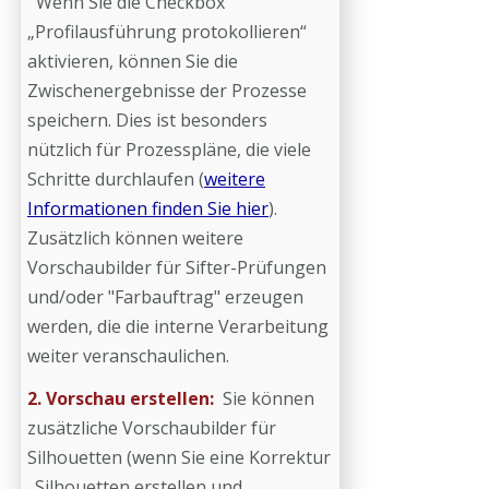
Wenn Sie die Checkbox
„Profilausführung protokollieren“
aktivieren, können Sie die
Zwischenergebnisse der Prozesse
speichern. Dies ist besonders
nützlich für Prozesspläne, die viele
Schritte durchlaufen (
weitere
Informationen finden Sie hier
).
Zusätzlich können weitere
Vorschaubilder für Sifter-Prüfungen
und/oder "Farbauftrag" erzeugen
werden, die die interne Verarbeitung
weiter veranschaulichen.
2. Vorschau erstellen:
Sie können
zusätzliche Vorschaubilder für
Silhouetten (wenn Sie eine Korrektur
„Silhouetten erstellen und