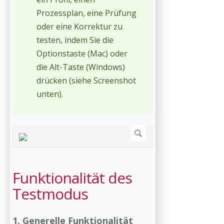
Prozessplan, eine Prüfung
oder eine Korrektur zu
testen, indem Sie die
Optionstaste (Mac) oder
die Alt-Taste (Windows)
drücken (siehe Screenshot
unten).
Funktionalität des
Testmodus
1. Generelle Funktionalität