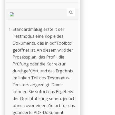
Standardmäßig erstellt der
Testmodus eine Kopie des
Dokuments, das in pdfToolbox
geöffnet ist. An diesem wird der
Prozessplan, das Profil, die
Prüfung oder die Korrektur
durchgeführt und das Ergebnis
im linken Teil des Testmodus-
Fensters angezeigt. Damit
können Sie sofort das Ergebnis
der Durchführung sehen, jedoch
ohne zuvor einen Zielort für das
geänderte PDF-Dokument