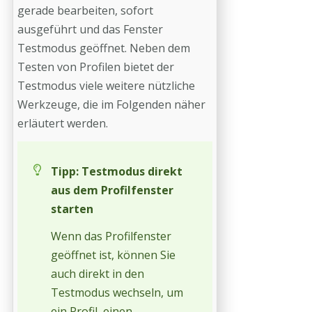
gerade bearbeiten, sofort
ausgeführt und das Fenster
Testmodus geöffnet. Neben dem
Testen von Profilen bietet der
Testmodus viele weitere nützliche
Werkzeuge, die im Folgenden näher
erläutert werden.
Tipp: Testmodus direkt
aus dem Profilfenster
starten
Wenn das Profilfenster
geöffnet ist, können Sie
auch direkt in den
Testmodus wechseln, um
ein Profil, einen