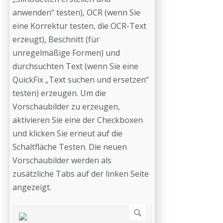
anwenden“ testen), OCR (wenn Sie
eine Korrektur testen, die OCR-Text
erzeugt), Beschnitt (für
unregelmäßige Formen) und
durchsuchten Text (wenn Sie eine
QuickFix „Text suchen und ersetzen“
testen) erzeugen. Um die
Vorschaubilder zu erzeugen,
aktivieren Sie eine der Checkboxen
und klicken Sie erneut auf die
Schaltfläche Testen. Die neuen
Vorschaubilder werden als
zusätzliche Tabs auf der linken Seite
angezeigt.