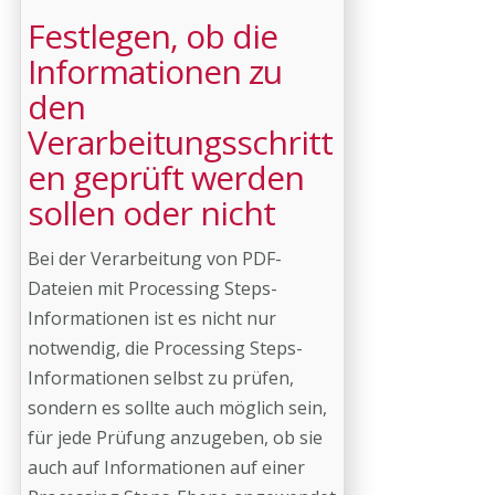
Festlegen, ob die
Informationen zu
den
Verarbeitungsschritt
en geprüft werden
sollen oder nicht
Bei der Verarbeitung von PDF-
Dateien mit Processing Steps-
Informationen ist es nicht nur
notwendig, die Processing Steps-
Informationen selbst zu prüfen,
sondern es sollte auch möglich sein,
für jede Prüfung anzugeben, ob sie
auch auf Informationen auf einer