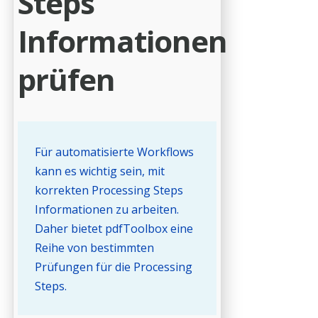
Steps
Informationen
prüfen
Für automatisierte Workflows
kann es wichtig sein, mit
korrekten Processing Steps
Informationen zu arbeiten.
Daher bietet pdfToolbox eine
Reihe von bestimmten
Prüfungen für die Processing
Steps.