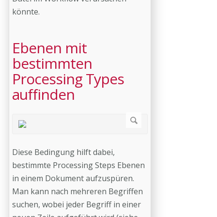
könnte.
Ebenen mit
bestimmten
Processing Types
auffinden
Diese Bedingung hilft dabei,
bestimmte Processing Steps Ebenen
in einem Dokument aufzuspüren.
Man kann nach mehreren Begriffen
suchen, wobei jeder Begriff in einer