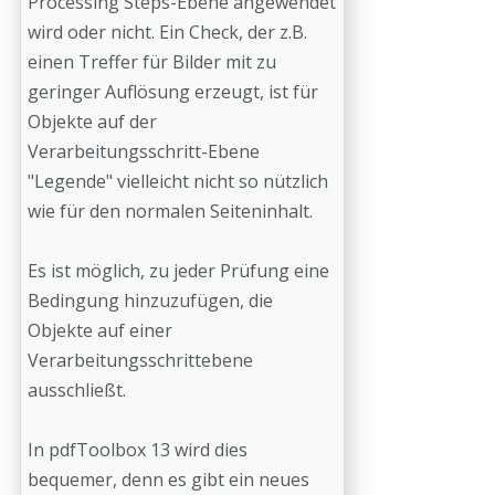
Processing Steps-Ebene angewendet
wird oder nicht. Ein Check, der z.B.
einen Treffer für Bilder mit zu
geringer Auflösung erzeugt, ist für
Objekte auf der
Verarbeitungsschritt-Ebene
"Legende" vielleicht nicht so nützlich
wie für den normalen Seiteninhalt.
Es ist möglich, zu jeder Prüfung eine
Bedingung hinzuzufügen, die
Objekte auf einer
Verarbeitungsschrittebene
ausschließt.
In pdfToolbox 13 wird dies
bequemer, denn es gibt ein neues