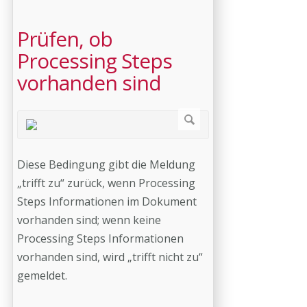
Prüfen, ob
Processing Steps
vorhanden sind
Diese Bedingung gibt die Meldung
„trifft zu“ zurück, wenn Processing
Steps Informationen im Dokument
vorhanden sind; wenn keine
Processing Steps Informationen
vorhanden sind, wird „trifft nicht zu“
gemeldet.