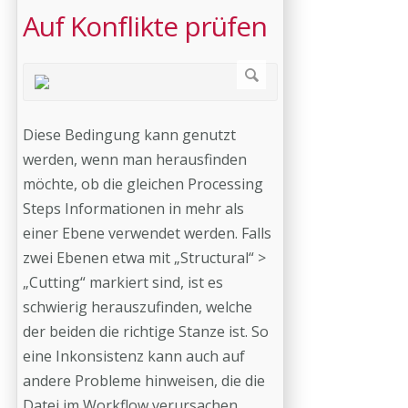
Auf Konflikte prüfen
Diese Bedingung kann genutzt
werden, wenn man herausfinden
möchte, ob die gleichen Processing
Steps Informationen in mehr als
einer Ebene verwendet werden. Falls
zwei Ebenen etwa mit „Structural“ >
„Cutting“ markiert sind, ist es
schwierig herauszufinden, welche
der beiden die richtige Stanze ist. So
eine Inkonsistenz kann auch auf
andere Probleme hinweisen, die die
Datei im Workflow verursachen