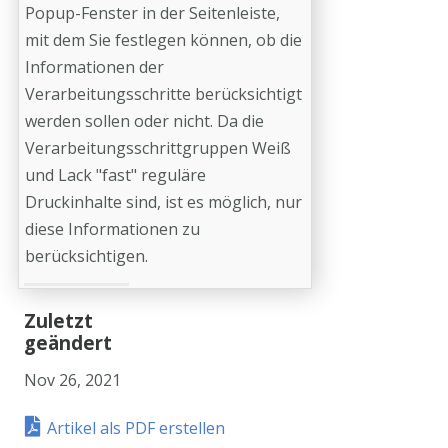
Popup-Fenster in der Seitenleiste,
mit dem Sie festlegen können, ob die
Informationen der
Verarbeitungsschritte berücksichtigt
werden sollen oder nicht. Da die
Verarbeitungsschrittgruppen Weiß
und Lack "fast" reguläre
Druckinhalte sind, ist es möglich, nur
diese Informationen zu
berücksichtigen.
Zuletzt
geändert
Nov 26, 2021
Artikel als PDF erstellen