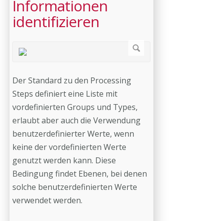
Informationen
identifizieren
Der Standard zu den Processing
Steps definiert eine Liste mit
vordefinierten Groups und Types,
erlaubt aber auch die Verwendung
benutzerdefinierter Werte, wenn
keine der vordefinierten Werte
genutzt werden kann. Diese
Bedingung findet Ebenen, bei denen
solche benutzerdefinierten Werte
verwendet werden.