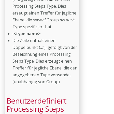
Processing Steps Type. Dies
erzeugt einen Treffer für jegliche
Ebene, die
sowohl
Group
als auch
Type spezifiziert hat.
:<type name>
Die Zeile enthält einen
Doppelpunkt („:“), gefolgt von der
Bezeichnung eines Processing
Steps Type. Dies erzeugt einen
Treffer für jegliche Ebene, die den
angegebenen Type verwendet
(unabhängig von Group).
Benutzerdefiniert
Processing Steps