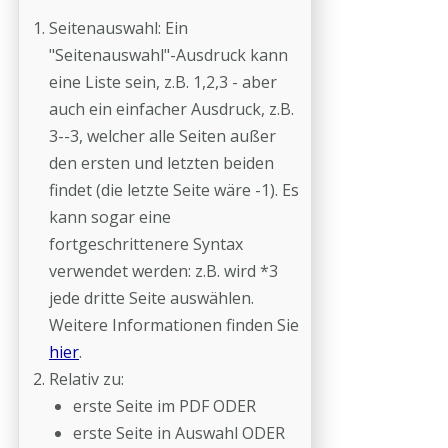
Seitenauswahl: Ein
"Seitenauswahl"-Ausdruck kann
eine Liste sein, z.B. 1,2,3 - aber
auch ein einfacher Ausdruck, z.B.
3--3, welcher alle Seiten außer
den ersten und letzten beiden
findet (die letzte Seite wäre -1). Es
kann sogar eine
fortgeschrittenere Syntax
verwendet werden: z.B. wird *3
jede dritte Seite auswählen.
Weitere Informationen finden Sie
hier
.
Relativ zu:
erste Seite im PDF ODER
erste Seite in Auswahl ODER