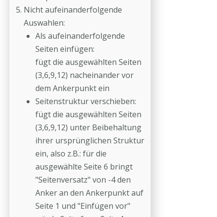
Nicht aufeinanderfolgende
Auswahlen:
Als aufeinanderfolgende
Seiten einfügen:
fügt die ausgewählten Seiten
(3,6,9,12) nacheinander vor
dem Ankerpunkt ein
Seitenstruktur verschieben:
fügt die ausgewählten Seiten
(3,6,9,12) unter Beibehaltung
ihrer ursprünglichen Struktur
ein, also z.B.: für die
ausgewählte Seite 6 bringt
"Seitenversatz" von -4 den
Anker an den Ankerpunkt auf
Seite 1 und "Einfügen vor"