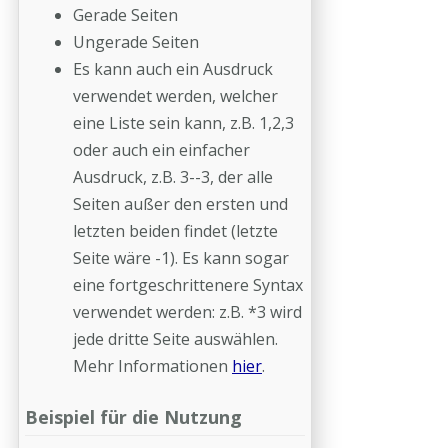
Gerade Seiten
Ungerade Seiten
Es kann auch ein Ausdruck
verwendet werden, welcher
eine Liste sein kann, z.B. 1,2,3
oder auch ein einfacher
Ausdruck, z.B. 3--3, der alle
Seiten außer den ersten und
letzten beiden findet (letzte
Seite wäre -1). Es kann sogar
eine fortgeschrittenere Syntax
verwendet werden: z.B. *3 wird
jede dritte Seite auswählen.
Mehr Informationen
hier
.
Beispiel für die Nutzung