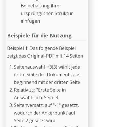
Beibehaltung ihrer
ursprünglichen Struktur
einfügen
Beispiele für die Nutzung
Beispiel 1: Das folgende Beispiel
zeigt das Original-PDF mit 14 Seiten
Seitenauswahl: *3(3) wählt jede
dritte Seite des Dokuments aus,
beginnend mit der dritten Seite
Relativ zu: "Erste Seite in
Auswahl", d.h. Seite 3
Seitenversatz: auf "-1" gesetzt,
wodurch der Ankerpunkt auf
Seite 2 gesetzt wird