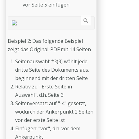
vor Seite 5 einfügen
Beispiel 2: Das folgende Beispiel
zeigt das Original-PDF mit 14 Seiten
Seitenauswahl: *3(3) wählt jede
dritte Seite des Dokuments aus,
beginnend mit der dritten Seite
Relativ zu: "Erste Seite in
Auswahl", d.h. Seite 3
Seitenversatz: auf "-4" gesetzt,
wodurch der Ankerpunkt 2 Seiten
vor der erste Seite ist
Einfügen: "vor", d.h. vor dem
Ankerpunkt