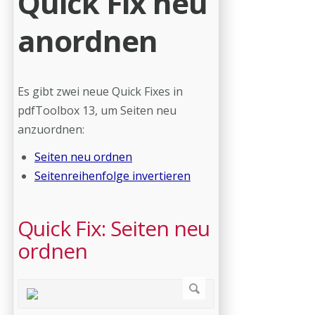
Quick Fix neu
anordnen
Es gibt zwei neue Quick Fixes in
pdfToolbox 13, um Seiten neu
anzuordnen:
Seiten neu ordnen
Seitenreihenfolge invertieren
Quick Fix: Seiten neu
ordnen