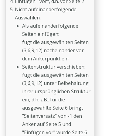
Einfügen: "vor", d.h. vor Seite 2
Nicht aufeinanderfolgende
Auswahlen:
Als aufeinanderfolgende
Seiten einfügen:
fügt die ausgewählten Seiten
(3,6,9,12) nacheinander vor
dem Ankerpunkt ein
Seitenstruktur verschieben:
fügt die ausgewählten Seiten
(3,6,9,12) unter Beibehaltung
ihrer ursprünglichen Struktur
ein, d.h. z.B.: für die
ausgewählte Seite 6 bringt
"Seitenversatz" von -1 den
Anker auf Seite 5 und
"Einfügen vor" würde Seite 6