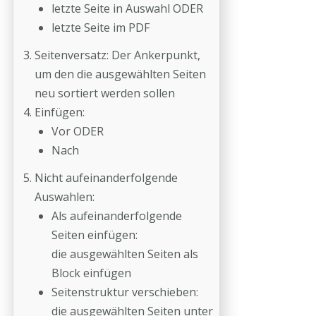
letzte Seite in Auswahl ODER
letzte Seite im PDF
Seitenversatz: Der Ankerpunkt,
um den die ausgewählten Seiten
neu sortiert werden sollen
Einfügen:
Vor ODER
Nach
Nicht aufeinanderfolgende
Auswahlen:
Als aufeinanderfolgende
Seiten einfügen:
die ausgewählten Seiten als
Block einfügen
Seitenstruktur verschieben:
die ausgewählten Seiten unter