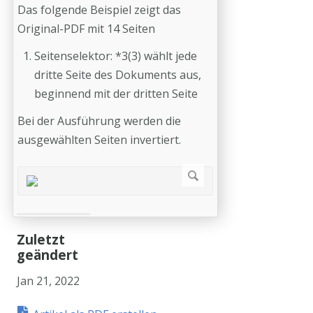
Das folgende Beispiel zeigt das
Original-PDF mit 14 Seiten
Seitenselektor: *3(3) wählt jede
dritte Seite des Dokuments aus,
beginnend mit der dritten Seite
Bei der Ausführung werden die
ausgewählten Seiten invertiert.
Zuletzt
geändert
Jan 21, 2022