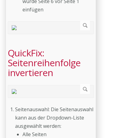
würde Seite 6 vor Seite 1
einfügen
QuickFix:
Seitenreihenfolge
invertieren
Seitenauswahl: Die Seitenauswahl
kann aus der Dropdown-Liste
ausgewählt werden:
Alle Seiten